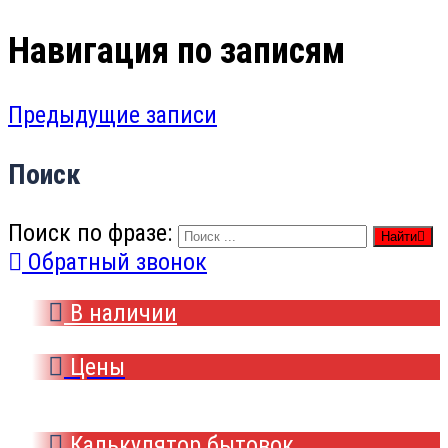
Навигация по записям
Предыдущие записи
Поиск
Поиск по фразе:
Найти
Обратный звонок
В наличии
Цены
Калькулятор бытовок