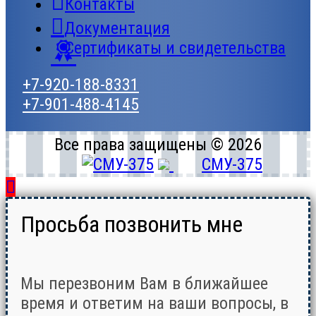
Контакты
Документация
Сертификаты и свидетельства
+7-920-188-8331
+7-901-488-4145
Все права защищены © 2026
СМУ-375
Просьба позвонить мне
Мы перезвоним Вам в ближайшее
время и ответим на ваши вопросы, в