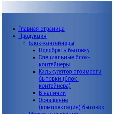
Главная страница
Продукция
Блок-контейнеры
Подобрать бытовку
Специальные блок-
контейнеры
Калькулятор стоимости
бытовки (блок-
контейнера)
В наличии
Оснащение
(комплектация) бытовок