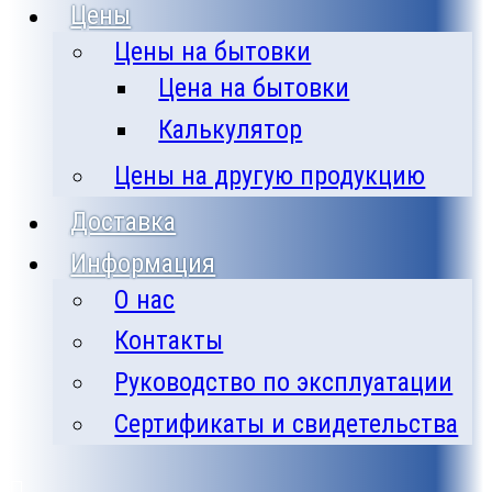
Цены
Цены на бытовки
Цена на бытовки
Калькулятор
Цены на другую продукцию
Доставка
Информация
О нас
Контакты
Руководство по эксплуатации
Сертификаты и свидетельства