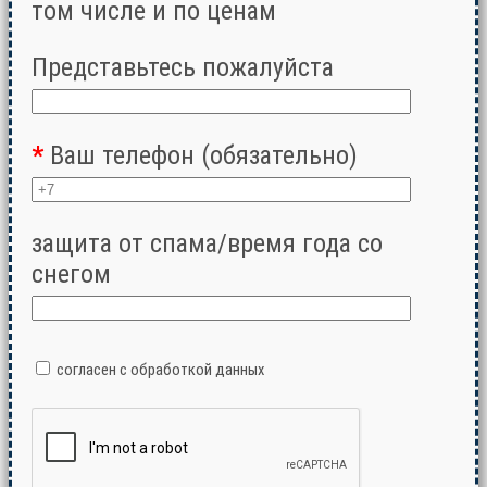
том числе и по ценам
Представьтесь пожалуйста
*
Ваш телефон (обязательно)
защита от спама/время года со
снегом
согласен с обработкой данных