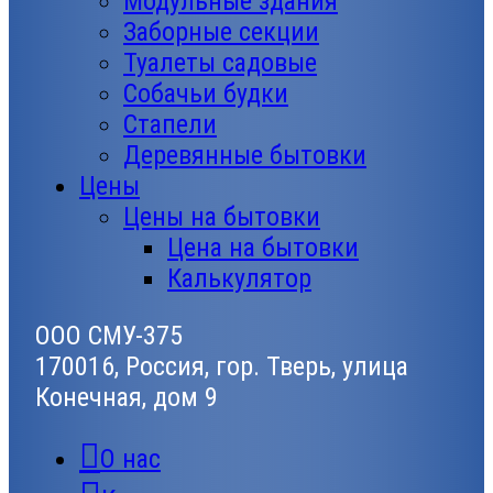
Модульные здания
Заборные секции
Туалеты садовые
Собачьи будки
Стапели
Деревянные бытовки
Цены
Цены на бытовки
Цена на бытовки
Калькулятор
ООО СМУ-375
170016, Россия, гор. Тверь, улица
Конечная, дом 9
О нас