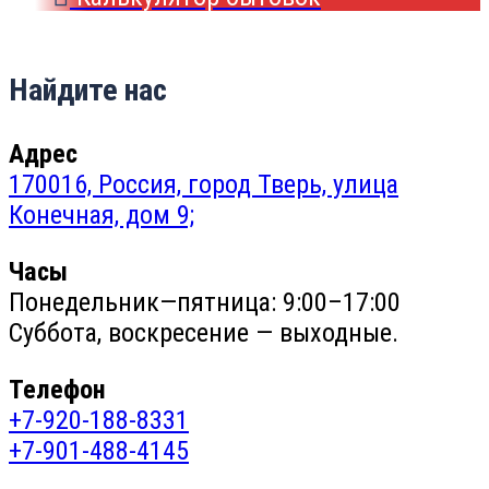
Найдите нас
Адрес
170016, Россия, город Тверь, улица
Конечная, дом 9;
Часы
Понедельник—пятница: 9:00–17:00
Суббота, воскресение — выходные.
Телефон
+7-920-188-8331
+7-901-488-4145