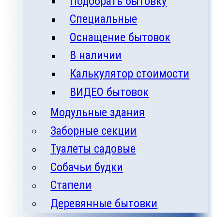
Подобрать бытовку
Специальные
Оснащение бытовок
В наличии
Калькулятор стоимости
ВИДЕО бытовок
Модульные здания
Заборные секции
Туалеты садовые
Собачьи будки
Стапели
Деревянные бытовки