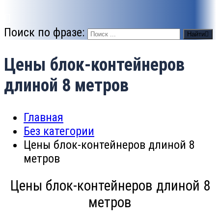
Поиск по фразе:
Найти
Цены блок-контейнеров
длиной 8 метров
Главная
Без категории
Цены блок-контейнеров длиной 8
метров
Цены блок-контейнеров длиной 8
метров