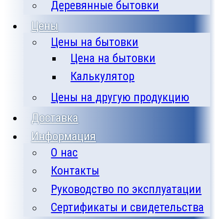
Деревянные бытовки
Цены
Цены на бытовки
Цена на бытовки
Калькулятор
Цены на другую продукцию
Доставка
Информация
О нас
Контакты
Руководство по эксплуатации
Сертификаты и свидетельства