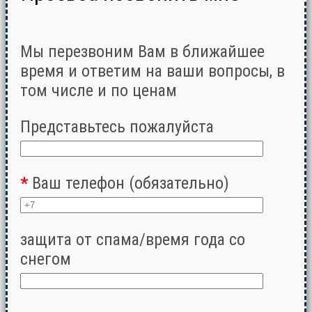
Мы перезвоним Вам в ближайшее
время и ответим на ваши вопросы, в
том числе и по ценам
Представьтесь пожалуйста
*
Ваш телефон (обязательно)
защита от спама/время года со
снегом