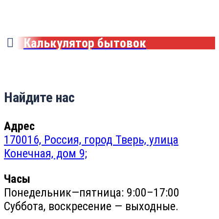
Калькулятор бытовок
Найдите нас
Адрес
170016, Россия, город Тверь, улица
Конечная, дом 9;
Часы
Понедельник—пятница: 9:00–17:00
Суббота, воскресение — выходные.