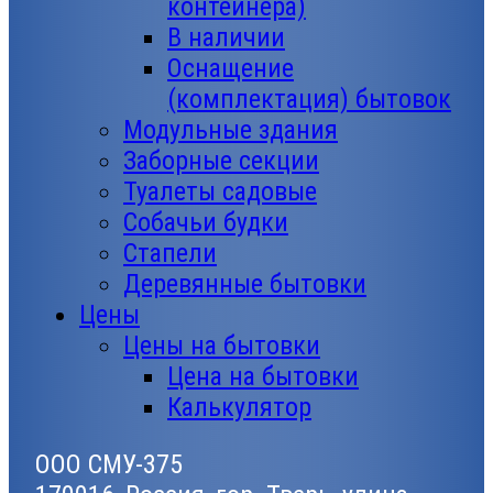
контейнера)
В наличии
Оснащение
(комплектация) бытовок
Модульные здания
Заборные секции
Туалеты садовые
Собачьи будки
Стапели
Деревянные бытовки
Цены
Цены на бытовки
Цена на бытовки
Калькулятор
ООО СМУ-375