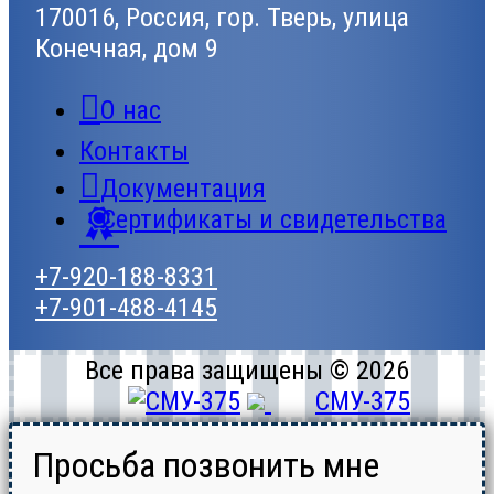
170016, Россия, гор. Тверь, улица
Конечная, дом 9
О нас
Контакты
Документация
Сертификаты и свидетельства
+7-920-188-8331
+7-901-488-4145
Все права защищены © 2026
СМУ-375
Просьба позвонить мне