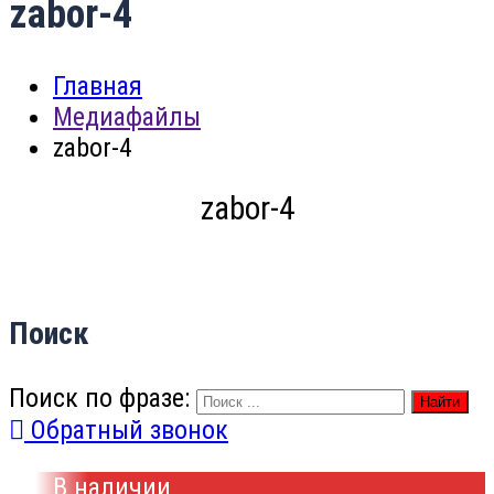
zabor-4
Главная
Медиафайлы
zabor-4
zabor-4
Поиск
Поиск по фразе:
Найти
Обратный звонок
В наличии