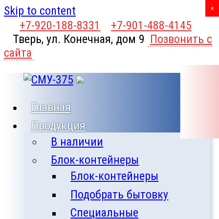
Skip to content
X
×
+7-920-188-8331
+7-901-488-4145
Тверь, ул. Конечная, дом 9
Позвонить с
сайта
Главная
Продукция
В наличии
Блок-контейнеры
Блок-контейнеры
Подобрать бытовку
Специальные