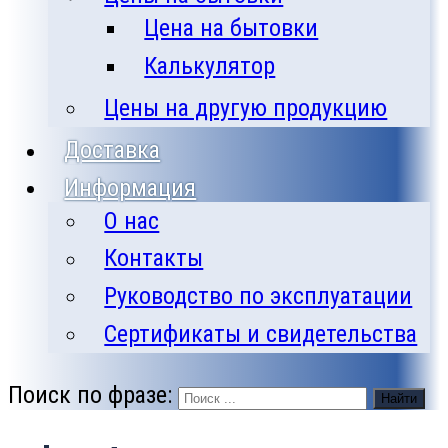
Цена на бытовки
Калькулятор
Цены на другую продукцию
Доставка
Информация
О нас
Контакты
Руководство по эксплуатации
Сертификаты и свидетельства
Поиск по фразе:
Найти