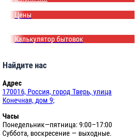
Цены
Калькулятор бытовок
Найдите нас
Адрес
170016, Россия, город Тверь, улица
Конечная, дом 9;
Часы
Понедельник—пятница: 9:00–17:00
Суббота, воскресение — выходные.