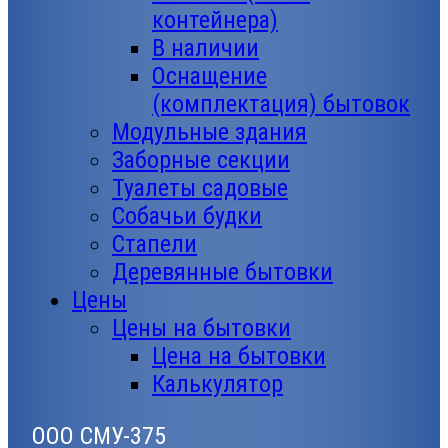
контейнера)
В наличии
Оснащение
(комплектация) бытовок
Модульные здания
Заборные секции
Туалеты садовые
Собачьи будки
Стапели
Деревянные бытовки
Цены
Цены на бытовки
Цена на бытовки
Калькулятор
ООО СМУ-375