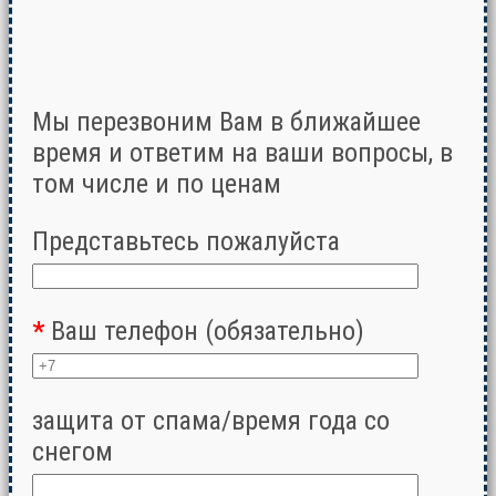
Мы перезвоним Вам в ближайшее
время и ответим на ваши вопросы, в
том числе и по ценам
Представьтесь пожалуйста
*
Ваш телефон (обязательно)
защита от спама/время года со
снегом