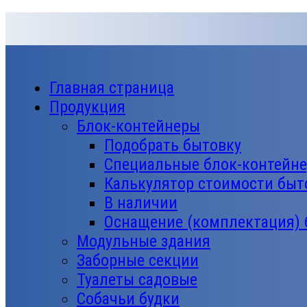
Главная страница
Продукция
Блок-контейнеры
Подобрать бытовку
Специальные блок-контейн
Калькулятор стоимости быт
В наличии
Оснащение (комплектация)
Модульные здания
Заборные секции
Туалеты садовые
Собачьи будки