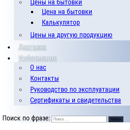
Цены на бытовки
Цена на бытовки
Калькулятор
Цены на другую продукцию
Доставка
Информация
О нас
Контакты
Руководство по эксплуатации
Сертификаты и свидетельства
Поиск по фразе:
Найти