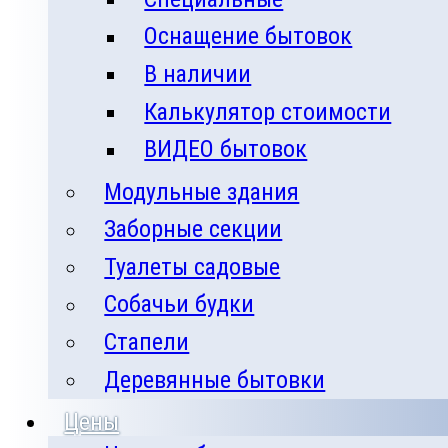
Оснащение бытовок
В наличии
Калькулятор стоимости
ВИДЕО бытовок
Модульные здания
Заборные секции
Туалеты садовые
Собачьи будки
Стапели
Деревянные бытовки
Цены