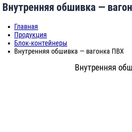
Внутренняя обшивка — ваго
Главная
Продукция
Блок-контейнеры
Внутренняя обшивка — вагонка ПВХ
Внутренняя обш