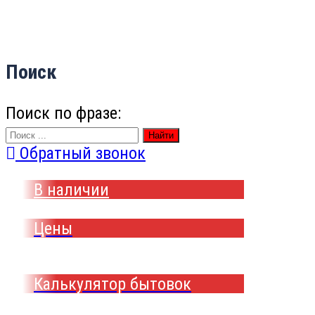
Поиск
Поиск по фразе:
Найти
Обратный звонок
В наличии
Цены
Калькулятор бытовок