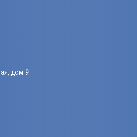
ная, дом 9