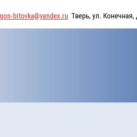
gon-bitovka@yandex.ru
Тверь, ул. Конечная,