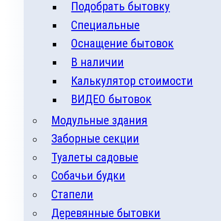
Подобрать бытовку
Специальные
Оснащение бытовок
В наличии
Калькулятор стоимости
ВИДЕО бытовок
Модульные здания
Заборные секции
Туалеты садовые
Собачьи будки
Стапели
Деревянные бытовки