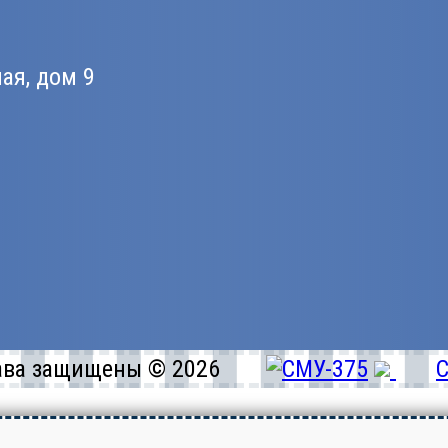
ная, дом 9
ава защищены © 2026