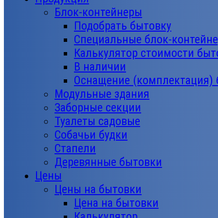
Блок-контейнеры
Подобрать бытовку
Специальные блок-контейн
Калькулятор стоимости быт
В наличии
Оснащение (комплектация)
Модульные здания
Заборные секции
Туалеты садовые
Собачьи будки
Стапели
Деревянные бытовки
Цены
Цены на бытовки
Цена на бытовки
Калькулятор