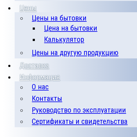
Цены
Цены на бытовки
Цена на бытовки
Калькулятор
Цены на другую продукцию
Доставка
Информация
О нас
Контакты
Руководство по эксплуатации
Сертификаты и свидетельства