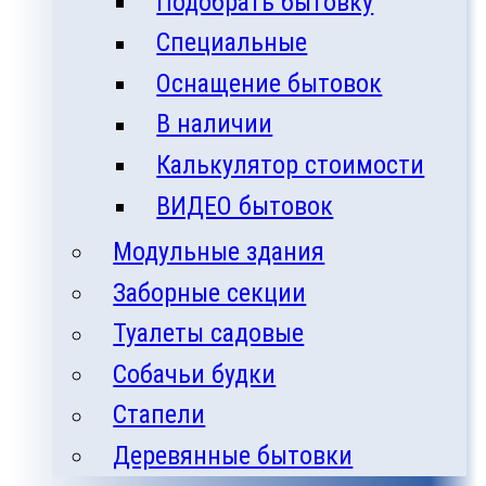
Подобрать бытовку
Специальные
Оснащение бытовок
В наличии
Калькулятор стоимости
ВИДЕО бытовок
Модульные здания
Заборные секции
Туалеты садовые
Собачьи будки
Стапели
Деревянные бытовки