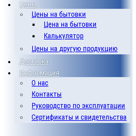
Цены
Цены на бытовки
Цена на бытовки
Калькулятор
Цены на другую продукцию
Доставка
Информация
О нас
Контакты
Руководство по эксплуатации
Сертификаты и свидетельства