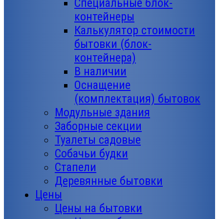
Специальные блок-
контейнеры
Калькулятор стоимости
бытовки (блок-
контейнера)
В наличии
Оснащение
(комплектация) бытовок
Модульные здания
Заборные секции
Туалеты садовые
Собачьи будки
Стапели
Деревянные бытовки
Цены
Цены на бытовки