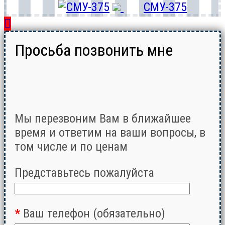
СМУ-375
Просьба позвонить мне
Мы перезвоним Вам в ближайшее
время и ответим на ваши вопросы, в
том числе и по ценам
Представьтесь пожалуйста
*
Ваш телефон (обязательно)