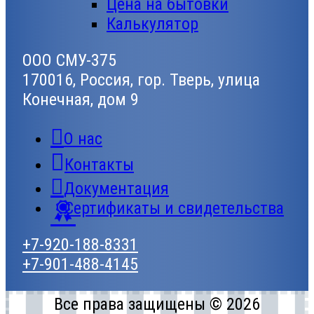
Цена на бытовки
Калькулятор
ООО СМУ-375
170016, Россия, гор. Тверь, улица
Конечная, дом 9
О нас
Контакты
Документация
Сертификаты и свидетельства
+7-920-188-8331
+7-901-488-4145
Все права защищены © 2026