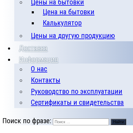
Цены на бытовки
Цена на бытовки
Калькулятор
Цены на другую продукцию
Доставка
Информация
О нас
Контакты
Руководство по эксплуатации
Сертификаты и свидетельства
Поиск по фразе:
Найти