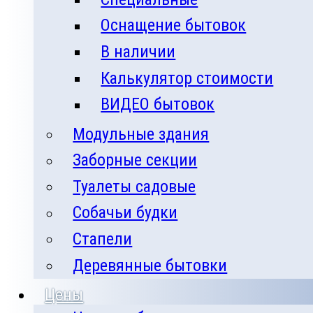
Оснащение бытовок
В наличии
Калькулятор стоимости
ВИДЕО бытовок
Модульные здания
Заборные секции
Туалеты садовые
Собачьи будки
Стапели
Деревянные бытовки
Цены