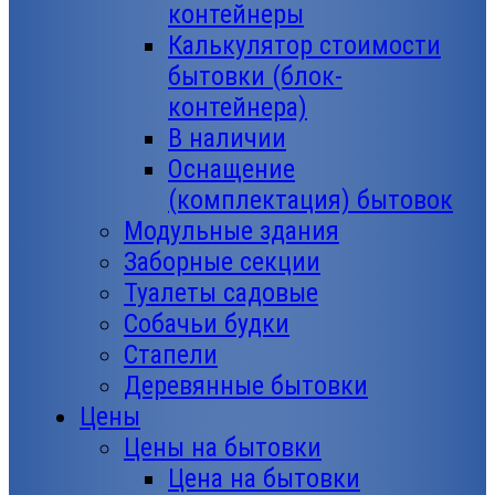
контейнеры
Калькулятор стоимости
бытовки (блок-
контейнера)
В наличии
Оснащение
(комплектация) бытовок
Модульные здания
Заборные секции
Туалеты садовые
Собачьи будки
Стапели
Деревянные бытовки
Цены
Цены на бытовки
Цена на бытовки