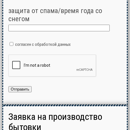
защита от спама/время года со
снегом
согласен с обработкой данных
Заявка на производство
бытовки