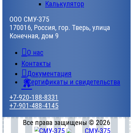
Калькулятор
ООО СМУ-375
170016, Россия, гор. Тверь, улица
Конечная, дом 9
О нас
Контакты
Документация
Сертификаты и свидетельства
+7-920-188-8331
+7-901-488-4145
Все права защищены © 2026
СМУ-375