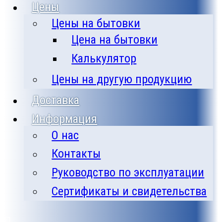
Цены
Цены на бытовки
Цена на бытовки
Калькулятор
Цены на другую продукцию
Доставка
Информация
О нас
Контакты
Руководство по эксплуатации
Сертификаты и свидетельства