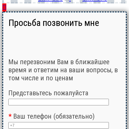
Просьба позвонить мне
Мы перезвоним Вам в ближайшее
время и ответим на ваши вопросы, в
том числе и по ценам
Представьтесь пожалуйста
*
Ваш телефон (обязательно)