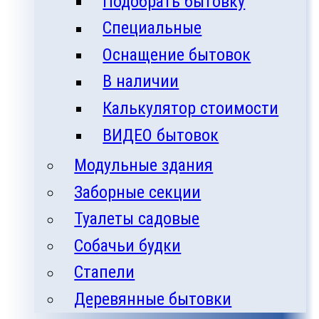
Подобрать бытовку
Специальные
Оснащение бытовок
В наличии
Калькулятор стоимости
ВИДЕО бытовок
Модульные здания
Заборные секции
Туалеты садовые
Собачьи будки
Стапели
Деревянные бытовки