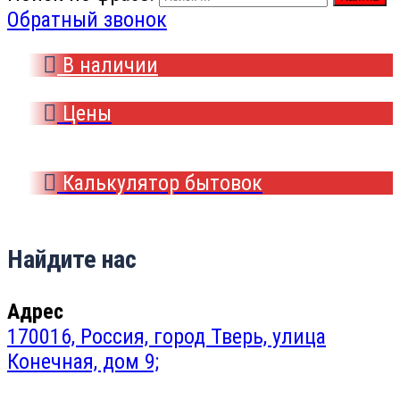
Обратный звонок
В наличии
Цены
Калькулятор бытовок
Найдите нас
Адрес
170016, Россия, город Тверь, улица
Конечная, дом 9;