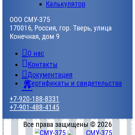
Калькулятор
ООО СМУ-375
170016, Россия, гор. Тверь, улица
Конечная, дом 9
О нас
Контакты
Документация
Сертификаты и свидетельства
+7-920-188-8331
+7-901-488-4145
Все права защищены © 2026
СМУ-375