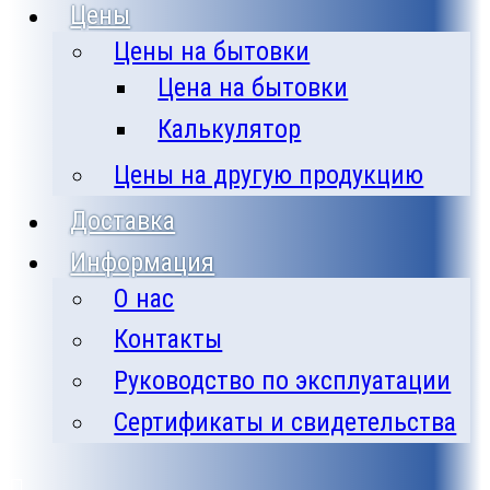
Цены
Цены на бытовки
Цена на бытовки
Калькулятор
Цены на другую продукцию
Доставка
Информация
О нас
Контакты
Руководство по эксплуатации
Сертификаты и свидетельства