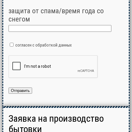
защита от спама/время года со
снегом
согласен с обработкой данных
Заявка на производство
бытовки