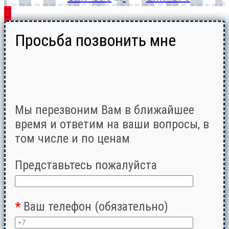
Просьба позвонить мне
Мы перезвоним Вам в ближайшее
время и ответим на ваши вопросы, в
том числе и по ценам
Представьтесь пожалуйста
*
Ваш телефон (обязательно)