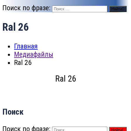
Поиск по фразе:
Найти
Ral 26
Главная
Медиафайлы
Ral 26
Ral 26
Поиск
Поиск по фразе:
Найти