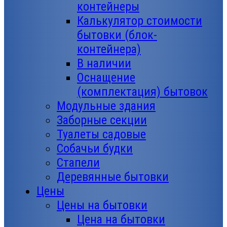
контейнеры
Калькулятор стоимости
бытовки (блок-
контейнера)
В наличии
Оснащение
(комплектация) бытовок
Модульные здания
Заборные секции
Туалеты садовые
Собачьи будки
Стапели
Деревянные бытовки
Цены
Цены на бытовки
Цена на бытовки