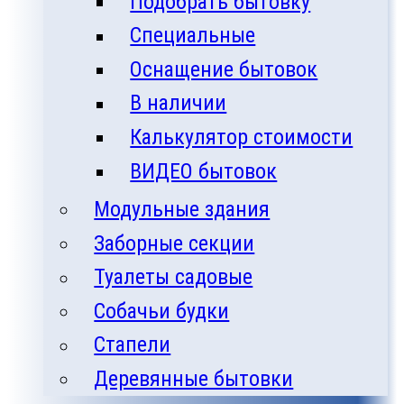
Подобрать бытовку
Специальные
Оснащение бытовок
В наличии
Калькулятор стоимости
ВИДЕО бытовок
Модульные здания
Заборные секции
Туалеты садовые
Собачьи будки
Стапели
Деревянные бытовки