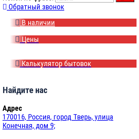
Обратный звонок
В наличии
Цены
Калькулятор бытовок
Найдите нас
Адрес
170016, Россия, город Тверь, улица
Конечная, дом 9;