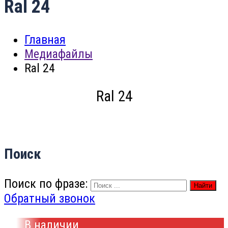
Ral 24
Главная
Медиафайлы
Ral 24
Ral 24
Поиск
Поиск по фразе:
Найти
Обратный звонок
В наличии