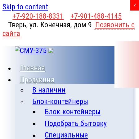
Skip to content
X
×
+7-920-188-8331
+7-901-488-4145
Тверь, ул. Конечная, дом 9
Позвонить с
сайта
Главная
Продукция
В наличии
Блок-контейнеры
Блок-контейнеры
Подобрать бытовку
Специальные