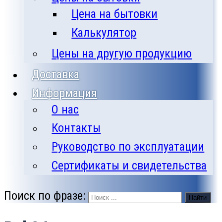
Цена на бытовки
Калькулятор
Цены на другую продукцию
Доставка
Информация
О нас
Контакты
Руководство по эксплуатации
Сертификаты и свидетельства
Поиск по фразе:
Найти