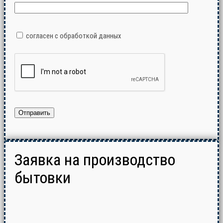
согласен с обработкой данных
Заявка на производство
бытовки