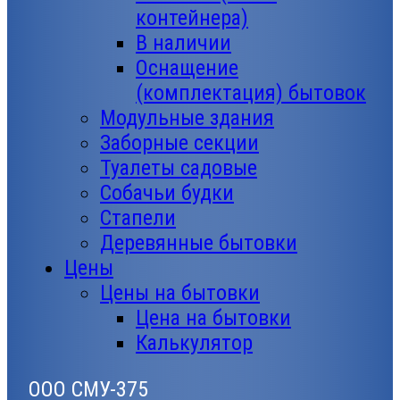
контейнера)
В наличии
Оснащение
(комплектация) бытовок
Модульные здания
Заборные секции
Туалеты садовые
Собачьи будки
Стапели
Деревянные бытовки
Цены
Цены на бытовки
Цена на бытовки
Калькулятор
ООО СМУ-375