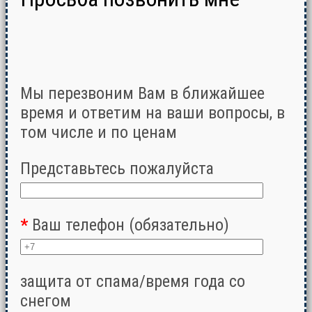
Мы перезвоним Вам в ближайшее
время и ответим на ваши вопросы, в
том числе и по ценам
Представьтесь пожалуйста
*
Ваш телефон (обязательно)
защита от спама/время года со
снегом