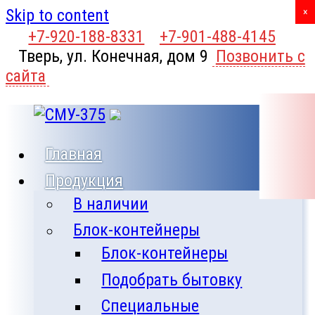
Skip to content
X
×
+7-920-188-8331
+7-901-488-4145
Тверь, ул. Конечная, дом 9
Позвонить с
сайта
Главная
Продукция
В наличии
Блок-контейнеры
Блок-контейнеры
Подобрать бытовку
Специальные