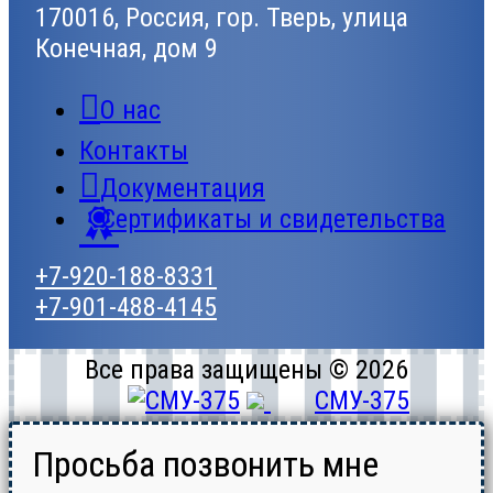
170016, Россия, гор. Тверь, улица
Конечная, дом 9
О нас
Контакты
Документация
Сертификаты и свидетельства
+7-920-188-8331
+7-901-488-4145
Все права защищены © 2026
СМУ-375
Просьба позвонить мне