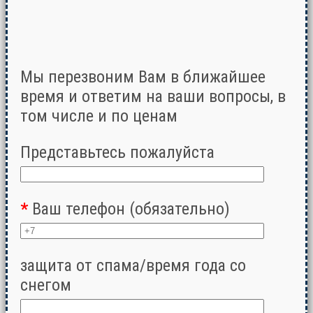
Мы перезвоним Вам в ближайшее
время и ответим на ваши вопросы, в
том числе и по ценам
Представьтесь пожалуйста
*
Ваш телефон (обязательно)
защита от спама/время года со
снегом