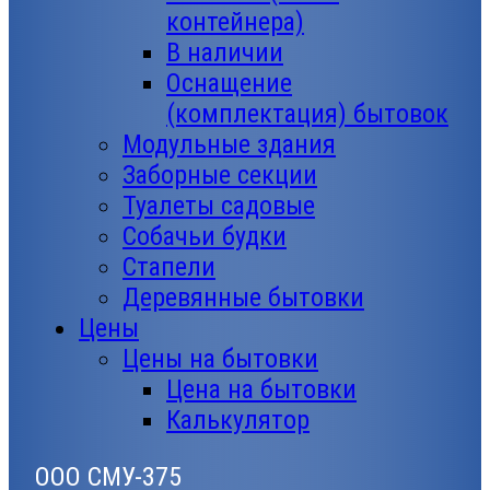
контейнера)
В наличии
Оснащение
(комплектация) бытовок
Модульные здания
Заборные секции
Туалеты садовые
Собачьи будки
Стапели
Деревянные бытовки
Цены
Цены на бытовки
Цена на бытовки
Калькулятор
ООО СМУ-375