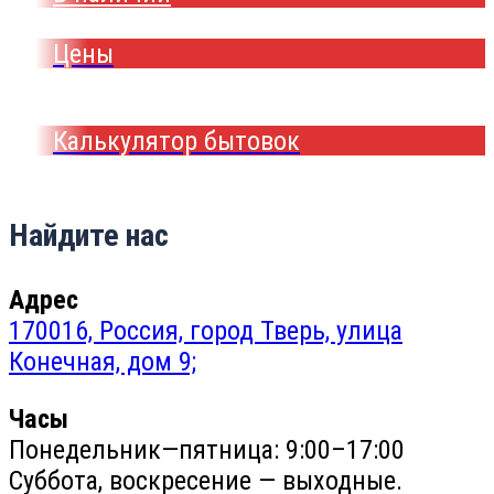
Цены
Калькулятор бытовок
Найдите нас
Адрес
170016, Россия, город Тверь, улица
Конечная, дом 9;
Часы
Понедельник—пятница: 9:00–17:00
Суббота, воскресение — выходные.