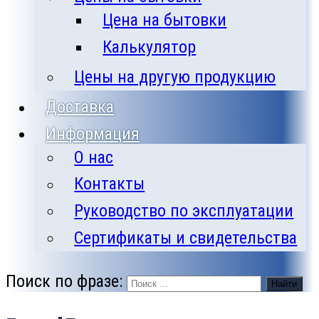
Цена на бытовки
Калькулятор
Цены на другую продукцию
Доставка
Информация
О нас
Контакты
Руководство по эксплуатации
Сертификаты и свидетельства
Поиск по фразе:
Найти