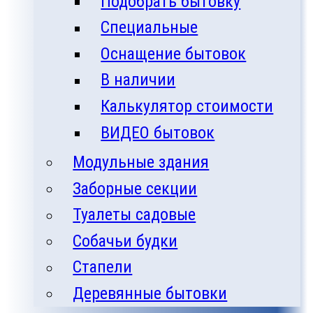
Подобрать бытовку
Специальные
Оснащение бытовок
В наличии
Калькулятор стоимости
ВИДЕО бытовок
Модульные здания
Заборные секции
Туалеты садовые
Собачьи будки
Стапели
Деревянные бытовки