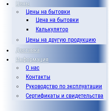
Цены
Цены на бытовки
Цена на бытовки
Калькулятор
Цены на другую продукцию
Доставка
Информация
О нас
Контакты
Руководство по эксплуатации
Сертификаты и свидетельства