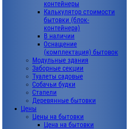
контейнеры
Калькулятор стоимости
бытовки (блок-
контейнера)
В наличии
Оснащение
(комплектация) бытовок
Модульные здания
Заборные секции
Туалеты садовые
Собачьи будки
Стапели
Деревянные бытовки
Цены
Цены на бытовки
Цена на бытовки