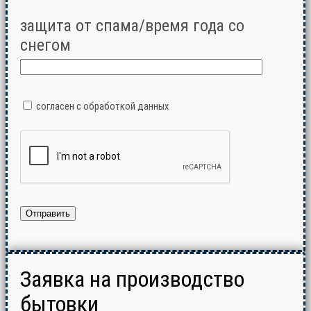
защита от спама/время года со
снегом
согласен с обработкой данных
Заявка на производство
бытовки