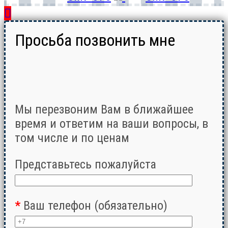
Просьба позвонить мне
Мы перезвоним Вам в ближайшее
время и ответим на ваши вопросы, в
том числе и по ценам
Представьтесь пожалуйста
*
Ваш телефон (обязательно)