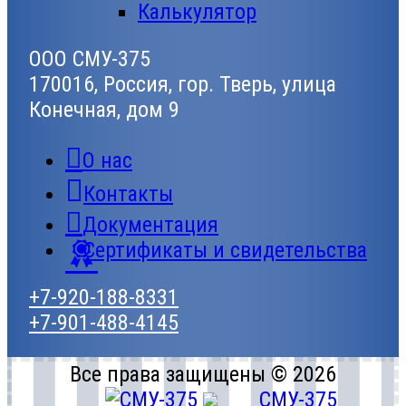
Калькулятор
ООО СМУ-375
170016, Россия, гор. Тверь, улица
Конечная, дом 9
О нас
Контакты
Документация
Сертификаты и свидетельства
+7-920-188-8331
+7-901-488-4145
Все права защищены © 2026
СМУ-375