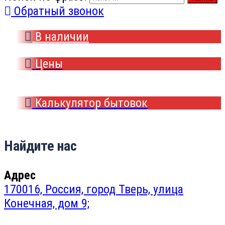
Обратный звонок
В наличии
Цены
Калькулятор бытовок
Найдите нас
Адрес
170016, Россия, город Тверь, улица
Конечная, дом 9;