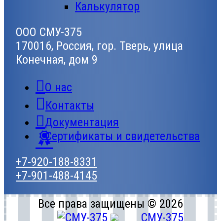
Калькулятор
ООО СМУ-375
170016, Россия, гор. Тверь, улица
Конечная, дом 9
О нас
Контакты
Документация
Сертификаты и свидетельства
+7-920-188-8331
+7-901-488-4145
Все права защищены © 2026
СМУ-375