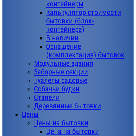
контейнеры
Калькулятор стоимости
бытовки (блок-
контейнера)
В наличии
Оснащение
(комплектация) бытовок
Модульные здания
Заборные секции
Туалеты садовые
Собачьи будки
Стапели
Деревянные бытовки
Цены
Цены на бытовки
Цена на бытовки