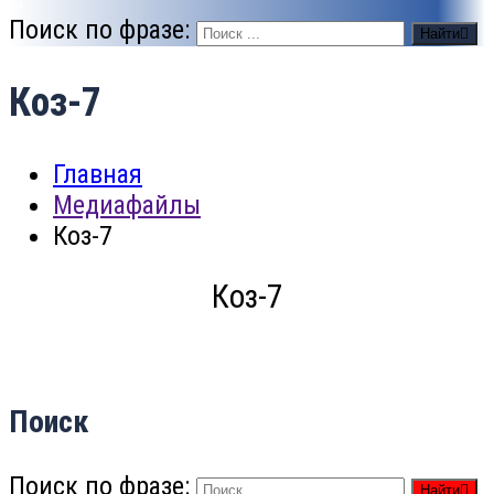
Поиск по фразе:
Найти
Коз-7
Главная
Медиафайлы
Коз-7
Коз-7
Поиск
Поиск по фразе:
Найти