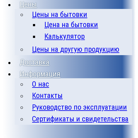
Цены
Цены на бытовки
Цена на бытовки
Калькулятор
Цены на другую продукцию
Доставка
Информация
О нас
Контакты
Руководство по эксплуатации
Сертификаты и свидетельства