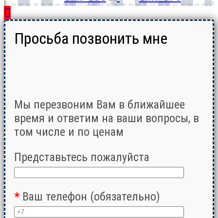
Просьба позвонить мне
Мы перезвоним Вам в ближайшее
время и ответим на ваши вопросы, в
том числе и по ценам
Представьтесь пожалуйста
*
Ваш телефон (обязательно)