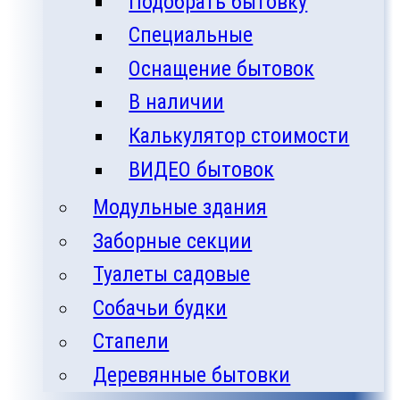
Подобрать бытовку
Специальные
Оснащение бытовок
В наличии
Калькулятор стоимости
ВИДЕО бытовок
Модульные здания
Заборные секции
Туалеты садовые
Собачьи будки
Стапели
Деревянные бытовки