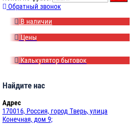
Обратный звонок
В наличии
Цены
Калькулятор бытовок
Найдите нас
Адрес
170016, Россия, город Тверь, улица
Конечная, дом 9;