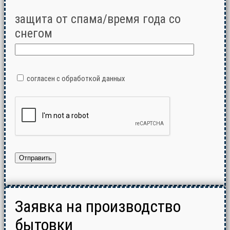
защита от спама/время года со
снегом
согласен с обработкой данных
Заявка на производство
бытовки