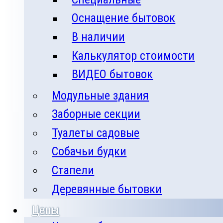
Оснащение бытовок
В наличии
Калькулятор стоимости
ВИДЕО бытовок
Модульные здания
Заборные секции
Туалеты садовые
Собачьи будки
Стапели
Деревянные бытовки
Цены