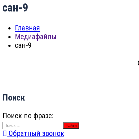
сан-9
Главная
Медиафайлы
сан-9
Поиск
Поиск по фразе:
Найти
Обратный звонок