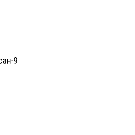
сан-9