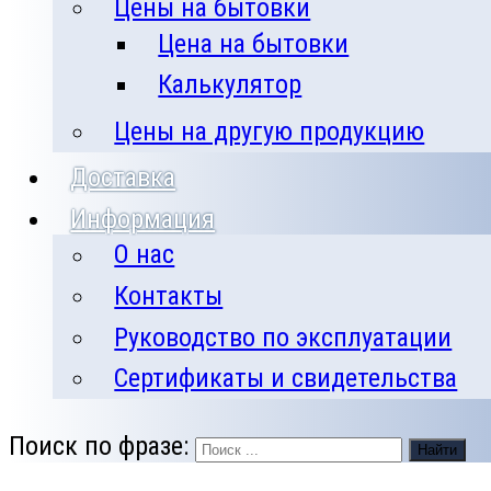
Цены на бытовки
Цена на бытовки
Калькулятор
Цены на другую продукцию
Доставка
Информация
О нас
Контакты
Руководство по эксплуатации
Сертификаты и свидетельства
Поиск по фразе:
Найти