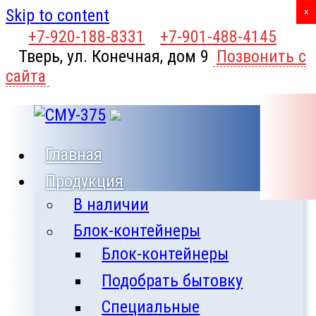
Skip to content
X
×
+7-920-188-8331
+7-901-488-4145
Тверь, ул. Конечная, дом 9
Позвонить с
сайта
Главная
Продукция
В наличии
Блок-контейнеры
Блок-контейнеры
Подобрать бытовку
Специальные