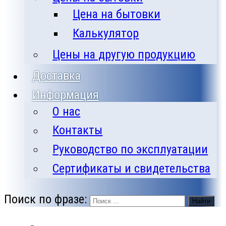
Цена на бытовки
Калькулятор
Цены на другую продукцию
Доставка
Информация
О нас
Контакты
Руководство по эксплуатации
Сертификаты и свидетельства
Поиск по фразе:
Найти