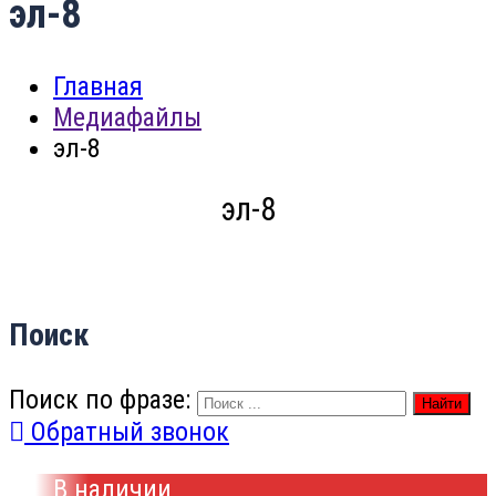
эл-8
Главная
Медиафайлы
эл-8
эл-8
Поиск
Поиск по фразе:
Найти
Обратный звонок
В наличии