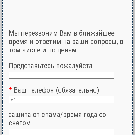
Мы перезвоним Вам в ближайшее
время и ответим на ваши вопросы, в
том числе и по ценам
Представьтесь пожалуйста
*
Ваш телефон (обязательно)
защита от спама/время года со
снегом