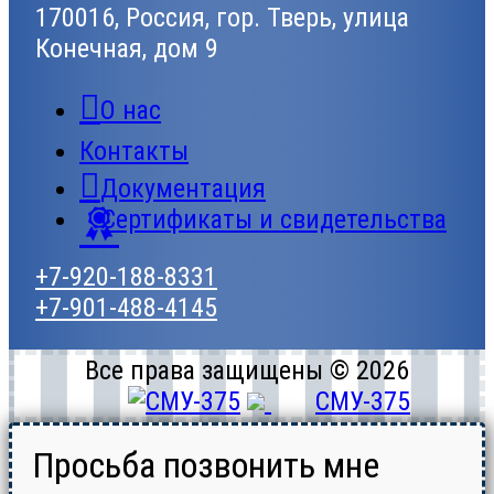
170016, Россия, гор. Тверь, улица
Конечная, дом 9
О нас
Контакты
Документация
Сертификаты и свидетельства
+7-920-188-8331
+7-901-488-4145
Все права защищены © 2026
СМУ-375
Просьба позвонить мне