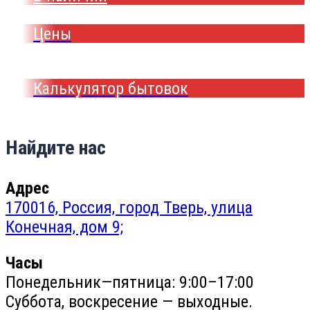
Цены
Калькулятор бытовок
Найдите нас
Адрес
170016, Россия, город Тверь, улица
Конечная, дом 9;
Часы
Понедельник—пятница: 9:00–17:00
Суббота, воскресение — выходные.