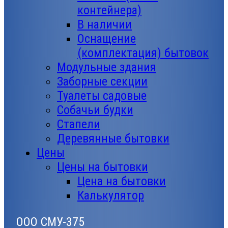
контейнера)
В наличии
Оснащение
(комплектация) бытовок
Модульные здания
Заборные секции
Туалеты садовые
Собачьи будки
Стапели
Деревянные бытовки
Цены
Цены на бытовки
Цена на бытовки
Калькулятор
ООО СМУ-375