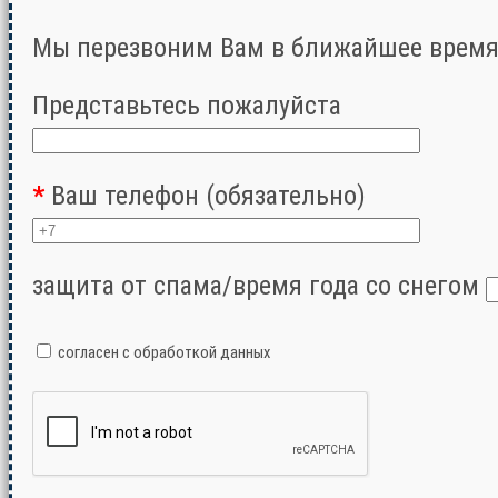
Мы перезвоним Вам в ближайшее время 
Представьтесь пожалуйста
*
Ваш телефон (обязательно)
защита от спама/время года со снегом
согласен с обработкой данных