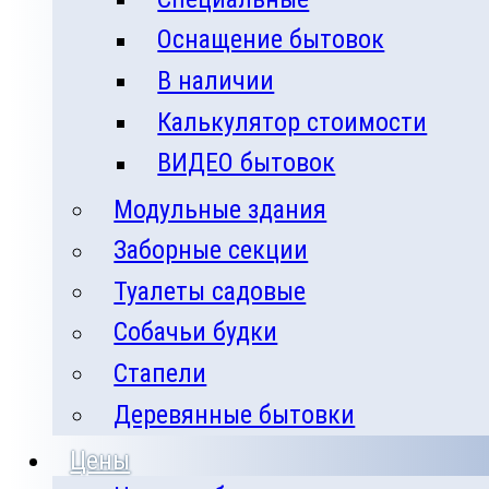
Оснащение бытовок
В наличии
Калькулятор стоимости
ВИДЕО бытовок
Модульные здания
Заборные секции
Туалеты садовые
Собачьи будки
Стапели
Деревянные бытовки
Цены