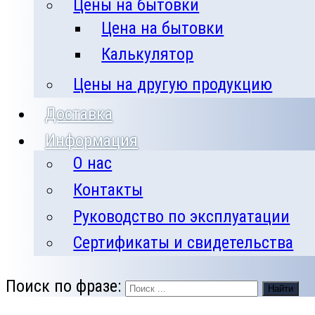
Цены на бытовки
Цена на бытовки
Калькулятор
Цены на другую продукцию
Доставка
Информация
О нас
Контакты
Руководство по эксплуатации
Сертификаты и свидетельства
Поиск по фразе:
Найти