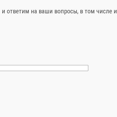
и ответим на ваши вопросы, в том числе и