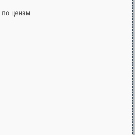
 по ценам