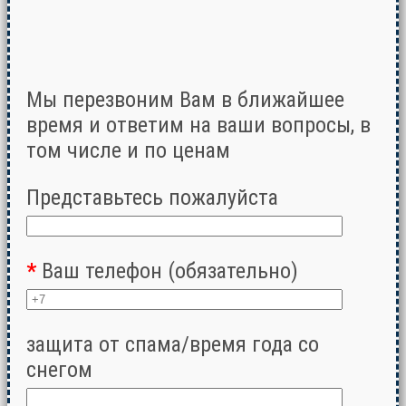
Мы перезвоним Вам в ближайшее
время и ответим на ваши вопросы, в
том числе и по ценам
Представьтесь пожалуйста
*
Ваш телефон (обязательно)
защита от спама/время года со
снегом