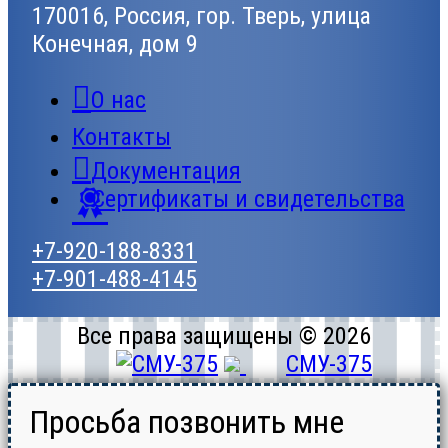
170016, Россия, гор. Тверь, улица
Конечная, дом 9
О нас
Контакты
Документация
Сертификаты и свидетельства
+7-920-188-8331
+7-901-488-4145
Все права защищены © 2026
СМУ-375
Просьба позвонить мне