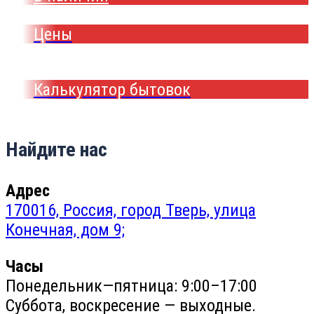
Цены
Калькулятор бытовок
Найдите нас
Адрес
170016, Россия, город Тверь, улица
Конечная, дом 9;
Часы
Понедельник—пятница: 9:00–17:00
Суббота, воскресение — выходные.