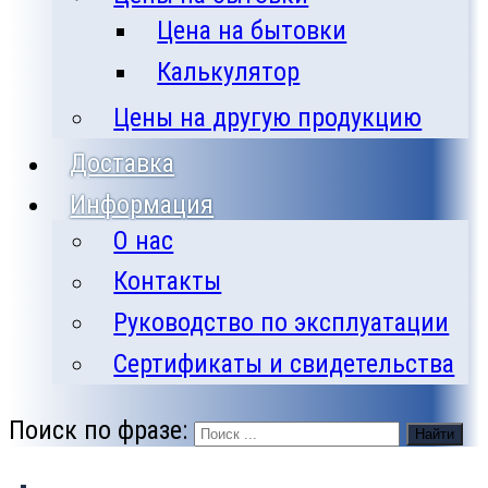
Цена на бытовки
Калькулятор
Цены на другую продукцию
Доставка
Информация
О нас
Контакты
Руководство по эксплуатации
Сертификаты и свидетельства
Поиск по фразе:
Найти