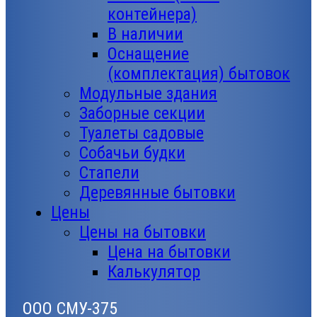
контейнера)
В наличии
Оснащение
(комплектация) бытовок
Модульные здания
Заборные секции
Туалеты садовые
Собачьи будки
Стапели
Деревянные бытовки
Цены
Цены на бытовки
Цена на бытовки
Калькулятор
ООО СМУ-375