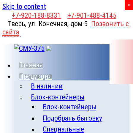
Skip to content
X
×
+7-920-188-8331
+7-901-488-4145
Тверь, ул. Конечная, дом 9
Позвонить с
сайта
Главная
Продукция
В наличии
Блок-контейнеры
Блок-контейнеры
Подобрать бытовку
Специальные