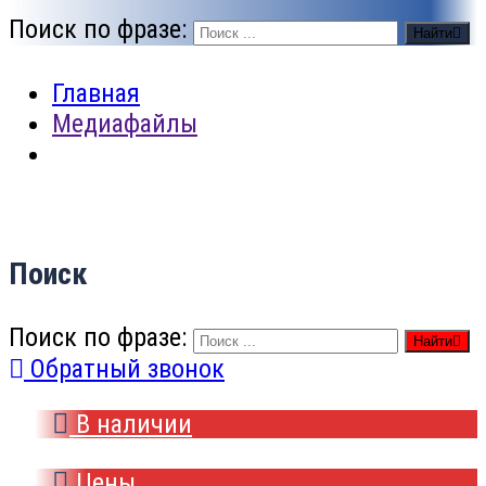
Поиск по фразе:
Найти
Главная
Медиафайлы
Поиск
Поиск по фразе:
Найти
Обратный звонок
В наличии
Цены