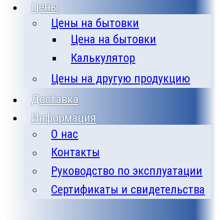
Цены
Цены на бытовки
Цена на бытовки
Калькулятор
Цены на другую продукцию
Доставка
Информация
О нас
Контакты
Руководство по эксплуатации
Сертификаты и свидетельства