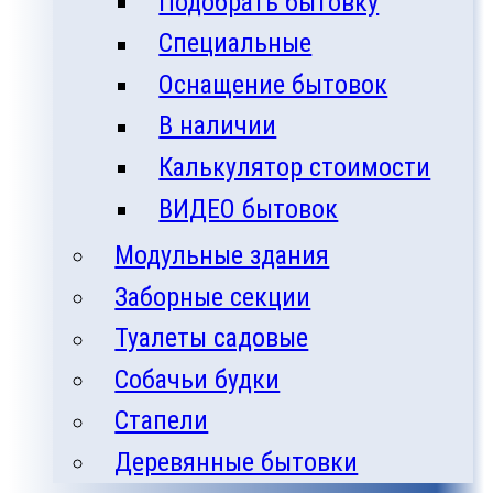
Подобрать бытовку
Специальные
Оснащение бытовок
В наличии
Калькулятор стоимости
ВИДЕО бытовок
Модульные здания
Заборные секции
Туалеты садовые
Собачьи будки
Стапели
Деревянные бытовки