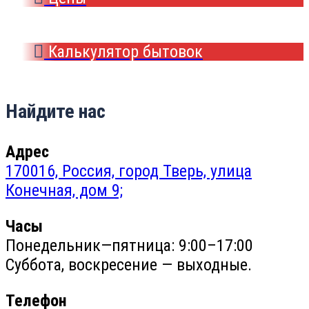
Калькулятор бытовок
Найдите нас
Адрес
170016, Россия, город Тверь, улица
Конечная, дом 9;
Часы
Понедельник—пятница: 9:00–17:00
Суббота, воскресение — выходные.
Телефон