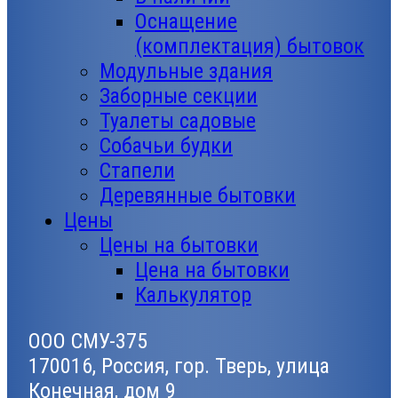
Оснащение
(комплектация) бытовок
Модульные здания
Заборные секции
Туалеты садовые
Собачьи будки
Стапели
Деревянные бытовки
Цены
Цены на бытовки
Цена на бытовки
Калькулятор
ООО СМУ-375
170016, Россия, гор. Тверь, улица
Конечная, дом 9