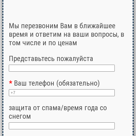
Мы перезвоним Вам в ближайшее
время и ответим на ваши вопросы, в
том числе и по ценам
Представьтесь пожалуйста
*
Ваш телефон (обязательно)
защита от спама/время года со
снегом