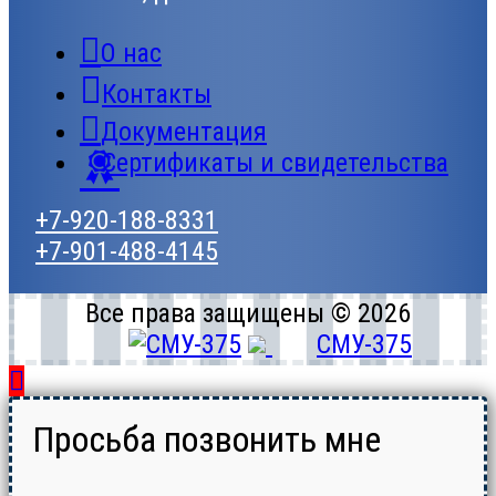
О нас
Контакты
Документация
Сертификаты и свидетельства
+7-920-188-8331
+7-901-488-4145
Все права защищены © 2026
СМУ-375
Просьба позвонить мне