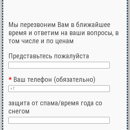
Мы перезвоним Вам в ближайшее
время и ответим на ваши вопросы, в
том числе и по ценам
Представьтесь пожалуйста
*
Ваш телефон (обязательно)
защита от спама/время года со
снегом