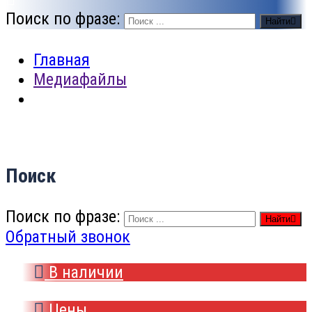
Поиск по фразе:
Найти
Главная
Медиафайлы
Поиск
Поиск по фразе:
Найти
Обратный звонок
В наличии
Цены