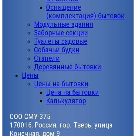
Оснащение
(комплектация) бытовок
Модульные здания
Заборные секции
Туалеты садовые
Собачьи будки
Стапели
Деревянные бытовки
Цены
Цены на бытовки
Цена на бытовки
Калькулятор
ООО СМУ-375
170016, Россия, гор. Тверь, улица
Конечная, дом 9