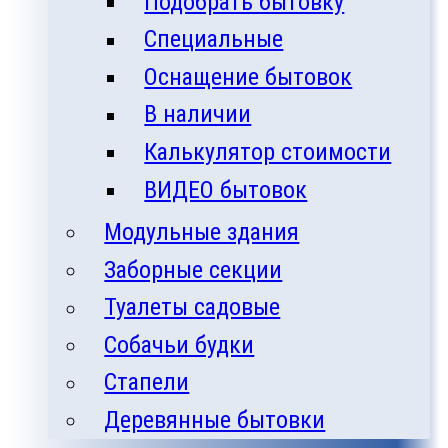
Подобрать бытовку
Специальные
Оснащение бытовок
В наличии
Калькулятор стоимости
ВИДЕО бытовок
Модульные здания
Заборные секции
Туалеты садовые
Собачьи будки
Стапели
Деревянные бытовки