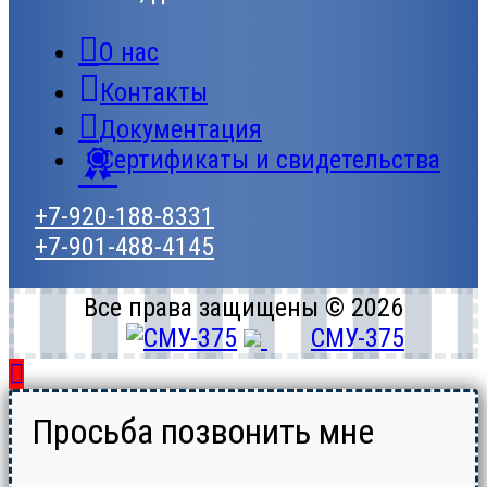
О нас
Контакты
Документация
Сертификаты и свидетельства
+7-920-188-8331
+7-901-488-4145
Все права защищены © 2026
СМУ-375
Просьба позвонить мне