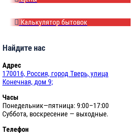
Калькулятор бытовок
Найдите нас
Адрес
170016, Россия, город Тверь, улица
Конечная, дом 9;
Часы
Понедельник—пятница: 9:00–17:00
Суббота, воскресение — выходные.
Телефон