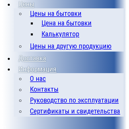
Цены
Цены на бытовки
Цена на бытовки
Калькулятор
Цены на другую продукцию
Доставка
Информация
О нас
Контакты
Руководство по эксплуатации
Сертификаты и свидетельства