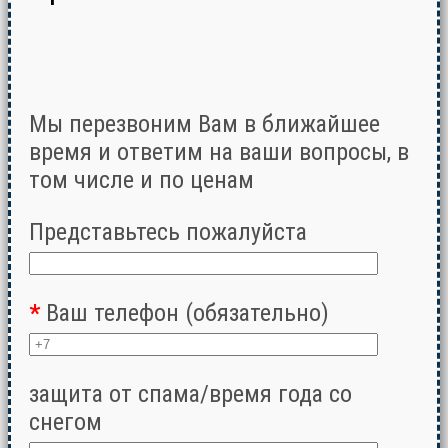
Мы перезвоним Вам в ближайшее
время и ответим на ваши вопросы, в
том числе и по ценам
Представьтесь пожалуйста
*
Ваш телефон (обязательно)
защита от спама/время года со
снегом