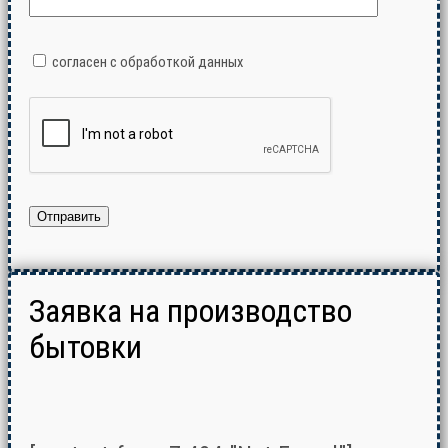
согласен с обработкой данных
Заявка на производство
бытовки