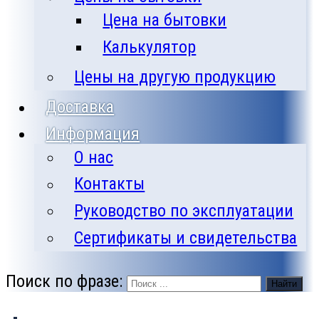
Цена на бытовки
Калькулятор
Цены на другую продукцию
Доставка
Информация
О нас
Контакты
Руководство по эксплуатации
Сертификаты и свидетельства
Поиск по фразе:
Найти