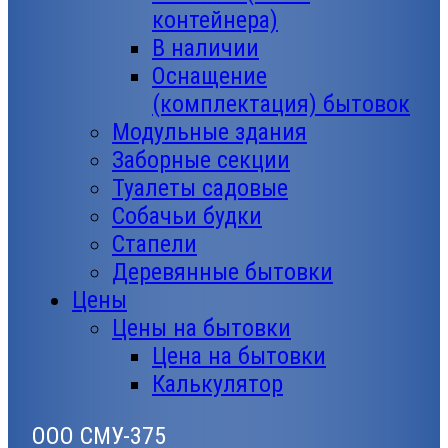
контейнера)
В наличии
Оснащение
(комплектация) бытовок
Модульные здания
Заборные секции
Туалеты садовые
Собачьи будки
Стапели
Деревянные бытовки
Цены
Цены на бытовки
Цена на бытовки
Калькулятор
ООО СМУ-375