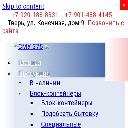
Skip to content
X
×
+7-920-188-8331
+7-901-488-4145
Тверь, ул. Конечная, дом 9
Позвонить с
сайта
Главная
Продукция
В наличии
Блок-контейнеры
Блок-контейнеры
Подобрать бытовку
Специальные