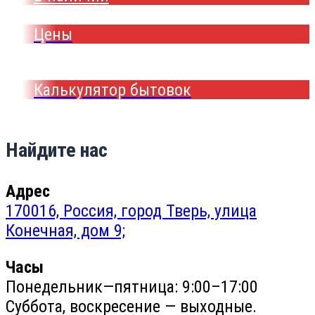
Цены
Калькулятор бытовок
Найдите нас
Адрес
170016, Россия, город Тверь, улица
Конечная, дом 9;
Часы
Понедельник—пятница: 9:00–17:00
Суббота, воскресение — выходные.