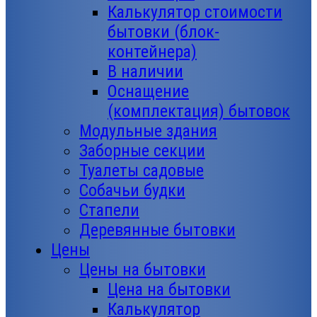
Калькулятор стоимости
бытовки (блок-
контейнера)
В наличии
Оснащение
(комплектация) бытовок
Модульные здания
Заборные секции
Туалеты садовые
Собачьи будки
Стапели
Деревянные бытовки
Цены
Цены на бытовки
Цена на бытовки
Калькулятор