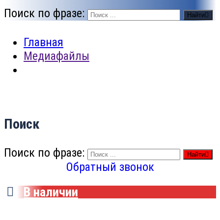
Поиск по фразе:
Найти
Главная
Медиафайлы
Поиск
Поиск по фразе:
Найти
Обратный звонок
В наличии