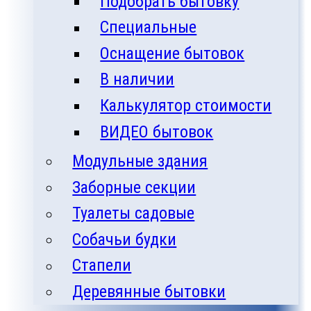
Подобрать бытовку
Специальные
Оснащение бытовок
В наличии
Калькулятор стоимости
ВИДЕО бытовок
Модульные здания
Заборные секции
Туалеты садовые
Собачьи будки
Стапели
Деревянные бытовки