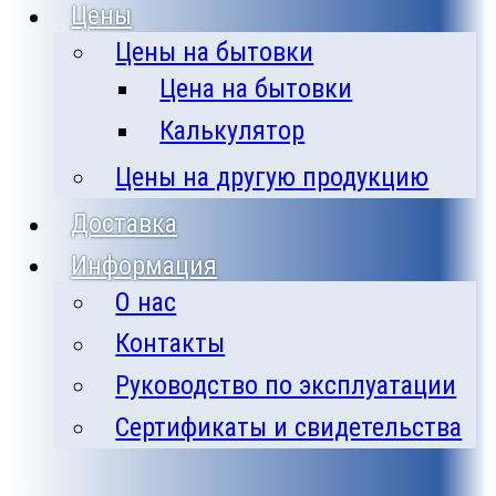
Цены
Цены на бытовки
Цена на бытовки
Калькулятор
Цены на другую продукцию
Доставка
Информация
О нас
Контакты
Руководство по эксплуатации
Сертификаты и свидетельства