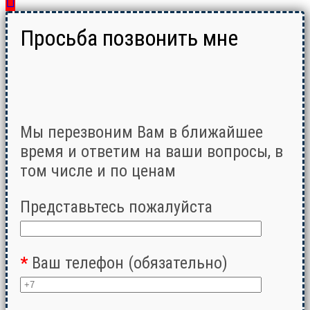
Просьба позвонить мне
Мы перезвоним Вам в ближайшее
время и ответим на ваши вопросы, в
том числе и по ценам
Представьтесь пожалуйста
*
Ваш телефон (обязательно)