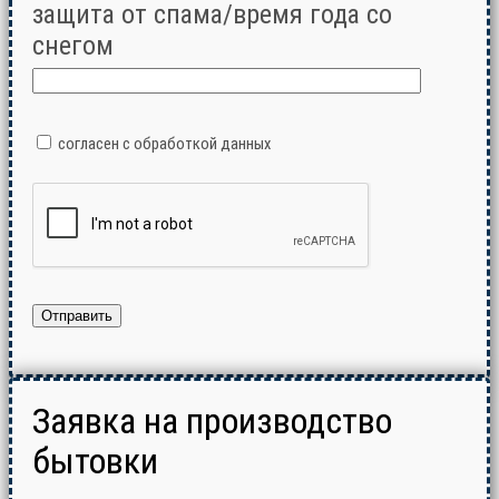
защита от спама/время года со
снегом
согласен с обработкой данных
Заявка на производство
бытовки