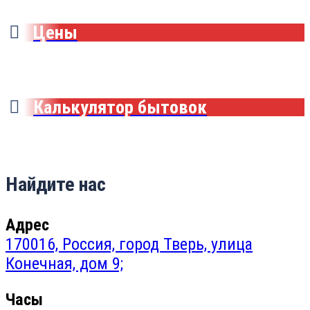
Цены
Калькулятор бытовок
Найдите нас
Адрес
170016, Россия, город Тверь, улица
Конечная, дом 9;
Часы