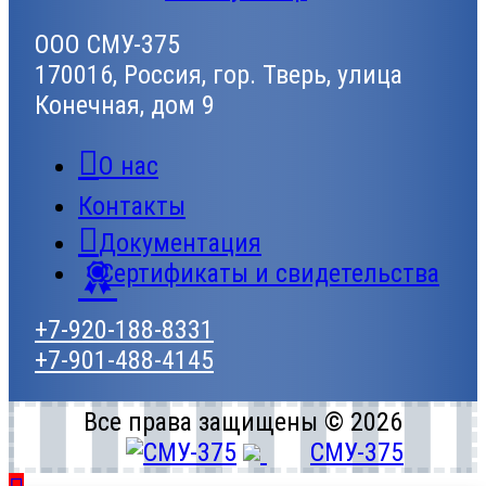
ООО СМУ-375
170016, Россия, гор. Тверь, улица
Конечная, дом 9
О нас
Контакты
Документация
Сертификаты и свидетельства
+7-920-188-8331
+7-901-488-4145
Все права защищены © 2026
СМУ-375