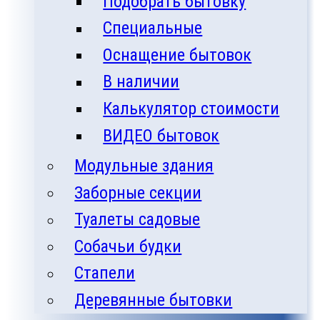
Подобрать бытовку
Специальные
Оснащение бытовок
В наличии
Калькулятор стоимости
ВИДЕО бытовок
Модульные здания
Заборные секции
Туалеты садовые
Собачьи будки
Стапели
Деревянные бытовки