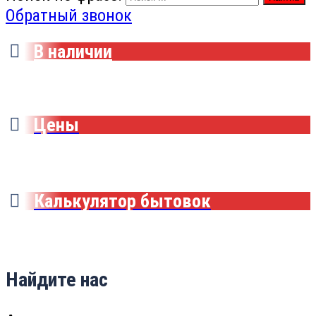
Обратный звонок
В наличии
Цены
Калькулятор бытовок
Найдите нас