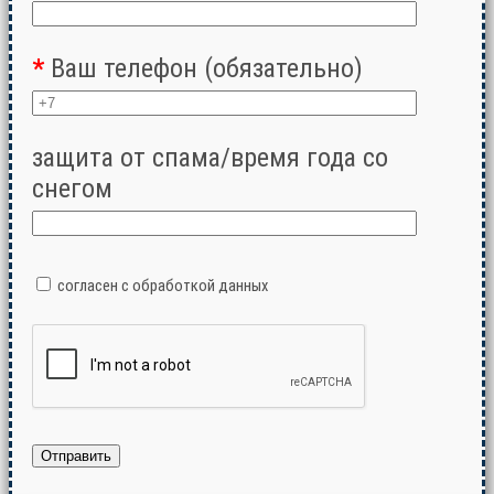
*
Ваш телефон (обязательно)
защита от спама/время года со
снегом
согласен с обработкой данных