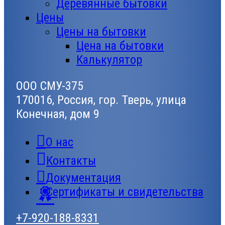
Деревянные бытовки
Цены
Цены на бытовки
Цена на бытовки
Калькулятор
ООО СМУ-375
170016, Россия, гор. Тверь, улица
Конечная, дом 9
О нас
Контакты
Документация
Сертификаты и свидетельства
+7-920-188-8331