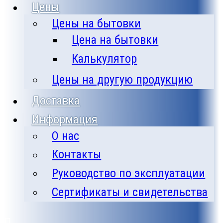
Цены
Цены на бытовки
Цена на бытовки
Калькулятор
Цены на другую продукцию
Доставка
Информация
О нас
Контакты
Руководство по эксплуатации
Сертификаты и свидетельства