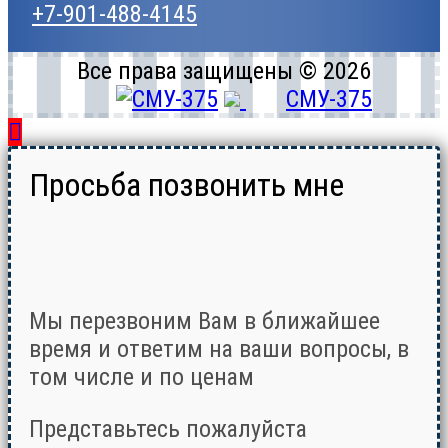
+7-901-488-4145
Все права защищены © 2026
СМУ-375
Просьба позвонить мне
Мы перезвоним Вам в ближайшее
время и ответим на ваши вопросы, в
том числе и по ценам
Представьтесь пожалуйста