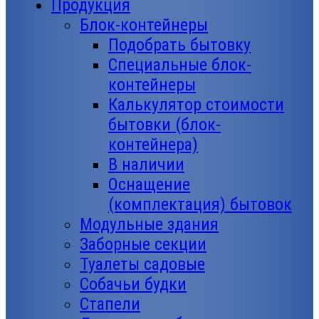
Продукция
Блок-контейнеры
Подобрать бытовку
Специальные блок-
контейнеры
Калькулятор стоимости
бытовки (блок-
контейнера)
В наличии
Оснащение
(комплектация) бытовок
Модульные здания
Заборные секции
Туалеты садовые
Собачьи будки
Стапели