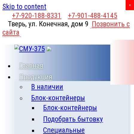
Skip to content
X
×
+7-920-188-8331
+7-901-488-4145
Тверь, ул. Конечная, дом 9
Позвонить с
сайта
Главная
Продукция
В наличии
Блок-контейнеры
Блок-контейнеры
Подобрать бытовку
Специальные