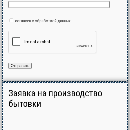
согласен с обработкой данных
Заявка на производство
бытовки