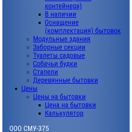
контейнера)
В наличии
Оснащение
(комплектация) бытовок
Модульные здания
Заборные секции
Туалеты садовые
Собачьи будки
Стапели
Деревянные бытовки
Цены
Цены на бытовки
Цена на бытовки
Калькулятор
ООО СМУ-375