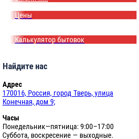
Цены
Калькулятор бытовок
Найдите нас
Адрес
170016, Россия, город Тверь, улица
Конечная, дом 9;
Часы
Понедельник—пятница: 9:00–17:00
Суббота, воскресение — выходные.