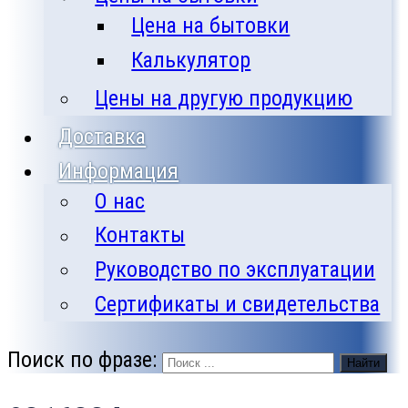
Цена на бытовки
Калькулятор
Цены на другую продукцию
Доставка
Информация
О нас
Контакты
Руководство по эксплуатации
Сертификаты и свидетельства
Поиск по фразе:
Найти