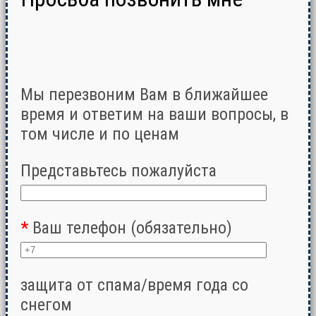
Мы перезвоним Вам в ближайшее
время и ответим на ваши вопросы, в
том числе и по ценам
Представьтесь пожалуйста
*
Ваш телефон (обязательно)
защита от спама/время года со
снегом